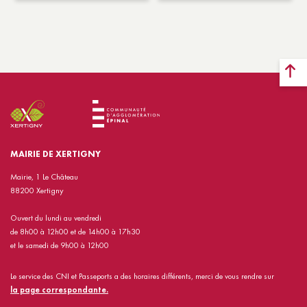
MAIRIE DE XERTIGNY
Mairie, 1 Le Château
88200 Xertigny
Ouvert du lundi au vendredi
de 8h00 à 12h00 et de 14h00 à 17h30
et le samedi de 9h00 à 12h00
Le service des CNI et Passeports a des horaires différents, merci de vous rendre sur
la page correspondante.