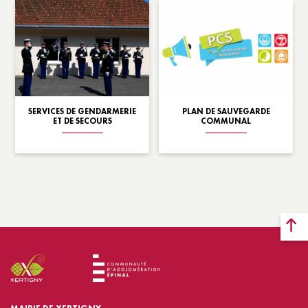
SERVICES DE GENDARMERIE
PLAN DE SAUVEGARDE
ET DE SECOURS
COMMUNAL