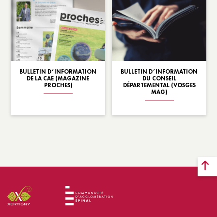
BULLETIN D’INFORMATION
BULLETIN D’INFORMATION
DE LA CAE (MAGAZINE
DU CONSEIL
PROCHES)
DÉPARTEMENTAL (VOSGES
MAG)