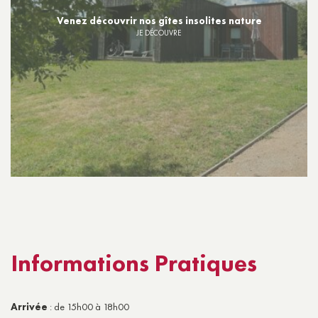
Venez découvrir nos gîtes insolites nature
JE DÉCOUVRE
Informations Pratiques
Arrivée
: de 15h00 à 18h00