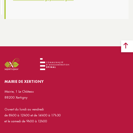
MAIRIE DE XERTIGNY
Mairie, 1 Le Château
88200 Xertigny
Ouvert du lundi au vendredi
de 8h00 à 12h00 et de 14h00 à 17h30
et le samedi de 9h00 à 12h00