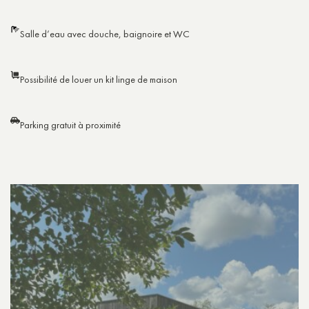
Salle d’eau avec douche, baignoire et WC
Possibilité de louer un kit linge de maison
Parking gratuit à proximité