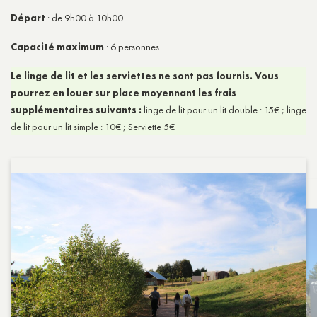
Départ
: de 9h00 à 10h00
Capacité maximum
: 6 personnes
Le linge de lit et les serviettes ne sont pas fournis. Vous
pourrez en louer sur place moyennant les frais
supplémentaires suivants :
linge de lit pour un lit double : 15€ ; linge
de lit pour un lit simple : 10€ ; Serviette 5€