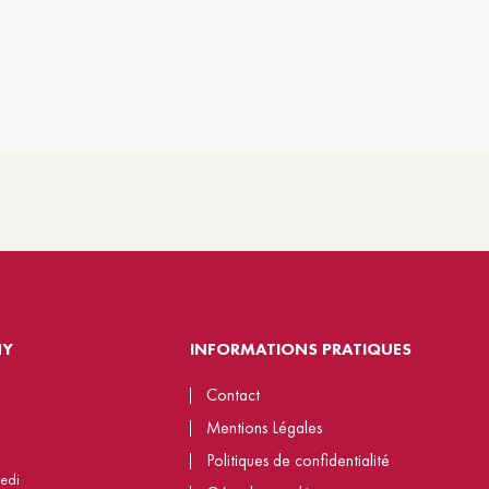
NY
INFORMATIONS PRATIQUES
Contact
Mentions Légales
Politiques de confidentialité
redi