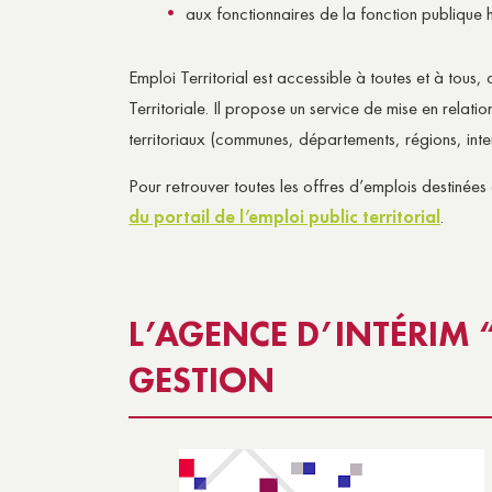
aux fonctionnaires de la fonction publique h
Emploi Territorial est accessible à toutes et à tou
Territoriale. Il propose un service de mise en relat
territoriaux (communes, départements, régions, in
Pour retrouver toutes les offres d’emplois destinées
du portail de l’emploi public territorial
.
L’AGENCE D’INTÉRIM 
GESTION