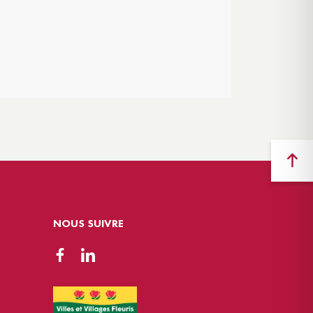
NOUS SUIVRE