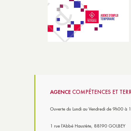
AGENCE
COMPÉTENCES ET TERR
Ouverte du Lundi au Vendredi de 9h00 à 
1 rue l’Abbé Haustète, 88190 GOLBEY