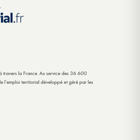
les à travers la France. Au service des 36 600
’emploi territorial développé et géré par les