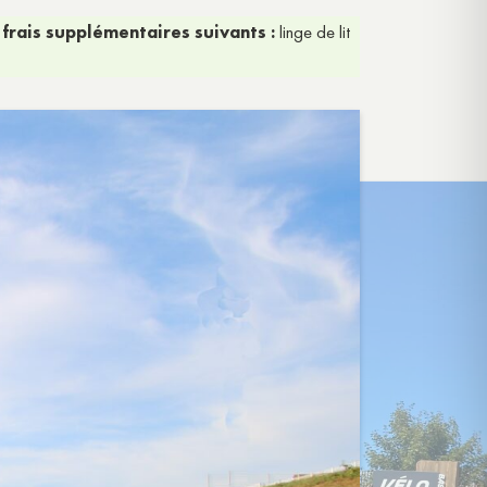
 frais supplémentaires suivants :
linge de lit