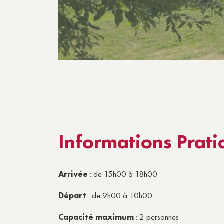
Informations Prati
Arrivée
: de 15h00 à 18h00
Départ
: de 9h00 à 10h00
Capacité maximum
: 2 personnes