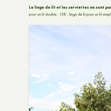
Le linge de lit et les serviettes ne sont 
pour un lit double : 15€ ; linge de lit pour un lit sim