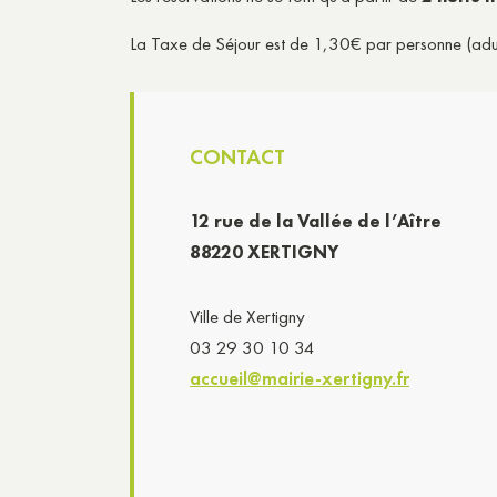
La Taxe de Séjour est de 1,30€ par personne (adult
CONTACT
12 rue de la Vallée de l’Aître
88220 XERTIGNY
Ville de Xertigny
03 29 30 10 34
accueil@mairie-xertigny.fr