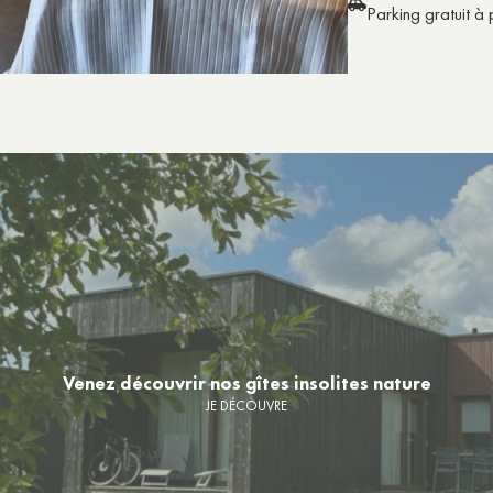
Parking gratuit à 
Venez découvrir nos gîtes insolites nature
JE DÉCOUVRE