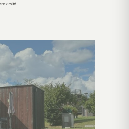
proximité