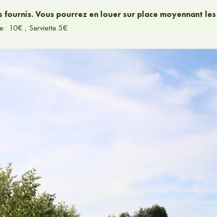
pas fournis. Vous pourrez en louer sur place moyennant les
ple : 10€ ; Serviette 5€