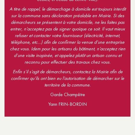
A titre de rappel, le démarchage à domicile est toujours interdit
sur la commune sans déclaration préalable en Mairie. Si des
démarcheurs se présentent à votre domicile, ne les faites pas
entrer, n’acceptez pas de signer quoique ce soit. Il vaut mieux
refuser et contacter votre fournisseur (électricité, internet,
téléphone, etc…) afin de confirmer la venue d’une entreprise
chez vous. Idem pour les artisans du bâtiment, n’acceptez rien
d’une visite inopinée, et appelez plutôt un artisan connu et
reconnu pour effectuer des travaux chez vous.
Enfin s’il s’agit de démarcheurs, contactez la Mairie afin de
confirmer qu’ils ont bien eu l’autorisation de démarcher sur le
territoire de la commune.
Garde Champêtre
Yann FRIN-BORDIN