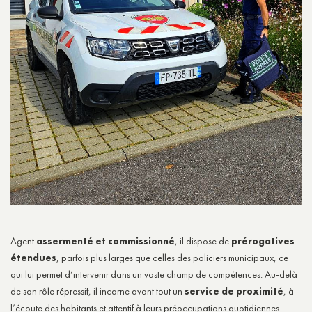
Agent
assermenté et commissionné
, il dispose de
prérogatives
étendues
, parfois plus larges que celles des policiers municipaux, ce
qui lui permet d’intervenir dans un vaste champ de compétences. Au-delà
de son rôle répressif, il incarne avant tout un
service de proximité
, à
l’écoute des habitants et attentif à leurs préoccupations quotidiennes.