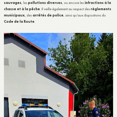
sauvages
, les
pollutions diverses
, ou encore les
infractions à la
chasse et à la pêche
. Il veille également au respect des
règlements
municipaux
, des
arrêtés de police
, ainsi qu’aux dispositions du
Code de la Route
.