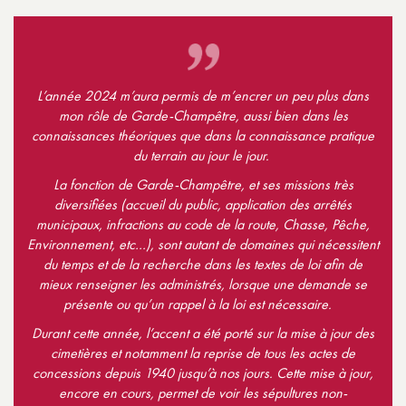
L’année 2024 m’aura permis de m’encrer un peu plus dans
mon rôle de Garde-Champêtre, aussi bien dans les
connaissances théoriques que dans la connaissance pratique
du terrain au jour le jour.
La fonction de Garde-Champêtre, et ses missions très
diversifiées (accueil du public, application des arrêtés
municipaux, infractions au code de la route, Chasse, Pêche,
Environnement, etc…), sont autant de domaines qui nécessitent
du temps et de la recherche dans les textes de loi afin de
mieux renseigner les administrés, lorsque une demande se
présente ou qu’un rappel à la loi est nécessaire.
Durant cette année, l’accent a été porté sur la mise à jour des
cimetières et notamment la reprise de tous les actes de
concessions depuis 1940 jusqu’à nos jours. Cette mise à jour,
encore en cours, permet de voir les sépultures non-