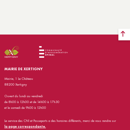
MAIRIE DE XERTIGNY
Mairie, 1 Le Château
88200 Xertigny
Ouvert du lundi au vendredi
de 8h00 à 12h00 et de 14h00 à 17h30
et le samedi de 9h00 à 12h00
Le service des CNI et Passeports a des horaires différents, merci de vous rendre sur
la page correspondante.