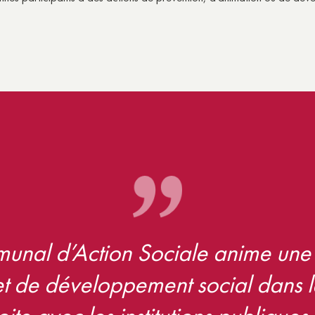
unal d’Action Sociale anime une 
et de développement social dans