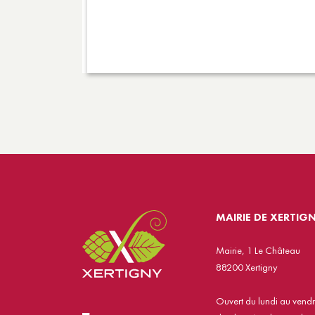
MAIRIE DE XERTIG
Mairie, 1 Le Château
88200 Xertigny
Ouvert du lundi au vend