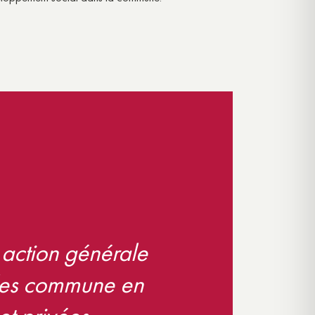
action générale
 les commune en