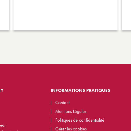
NY
INFORMATIONS PRATIQUES
Contact
Mentions Légales
Politiques de confidentialité
redi
Gérer les cookies