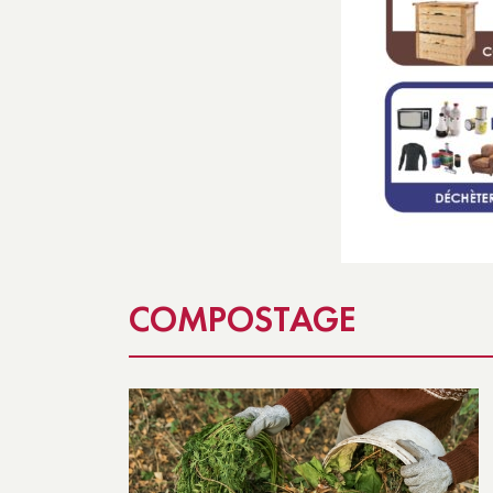
COMPOSTAGE