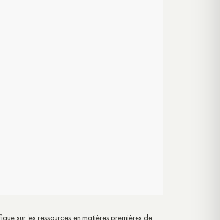
éfique sur les ressources en matières premières de