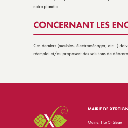
notre planète.
CONCERNANT LES E
Ces derniers (meubles, électroménager, etc…) doive
réemploi et/ou proposent des solutions de débarras
MAIRIE DE XERTIG
Mairie, 1 Le Château