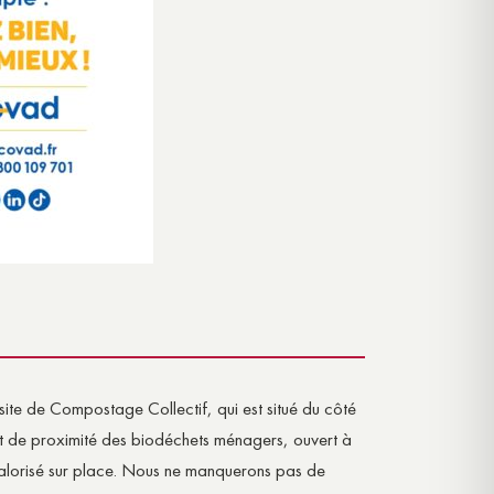
ite de Compostage Collectif, qui est situé du côté
ent de proximité des biodéchets ménagers, ouvert à
 valorisé sur place. Nous ne manquerons pas de