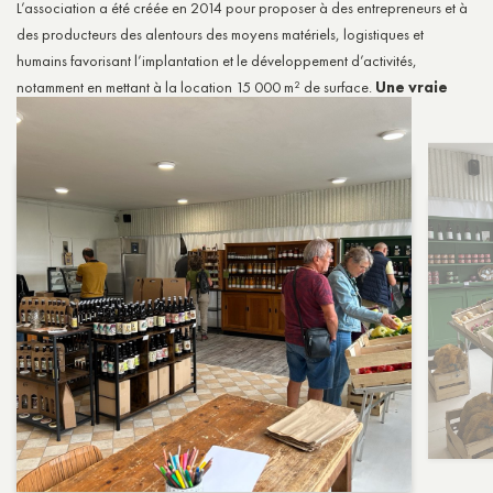
L’association a été créée en 2014 pour proposer à des entrepreneurs et à
des producteurs des alentours des moyens matériels, logistiques et
humains favorisant l’implantation et le développement d’activités,
notamment en mettant à la location 15 000 m² de surface.
Une vraie
impulsion à l’économie locale
.