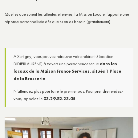
Quelles que soient tes attentes et envies, la Mission Locale t’apporte une
réponse personnalisée dès que tu en as besoin (gratuitement).
A Xertigny, vous pouvez retrouver votre référent Sébastien
DIDIERLAURENT, à travers une permanence tenue
dans les
locaux de la Maison France Services, situés 1 Place
de la Brasserie
.
N’attendez plus pour faire le premier pas. Pour prendre rendez-
vous, appelez le
03.29.82.23.05