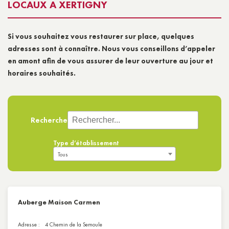
LOCAUX A XERTIGNY
Si vous souhaitez vous restaurer sur place, quelques
adresses sont à connaître. Nous vous conseillons d’appeler
en amont afin de vous assurer de leur ouverture au jour et
horaires souhaités.
Recherche
Type d’établissement
Tous
Auberge Maison Carmen
Adresse :
4 Chemin de la Semoule