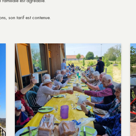
 familiale est agréable.
ns, son tarif est contenue.