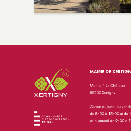
MAIRIE DE XERTIG
Mairie, 1 Le Château
88200 Xertigny
Ouvert du lundi au vend
de 8h00 à 12h00 et de 
et le samedi de 9h00 à 