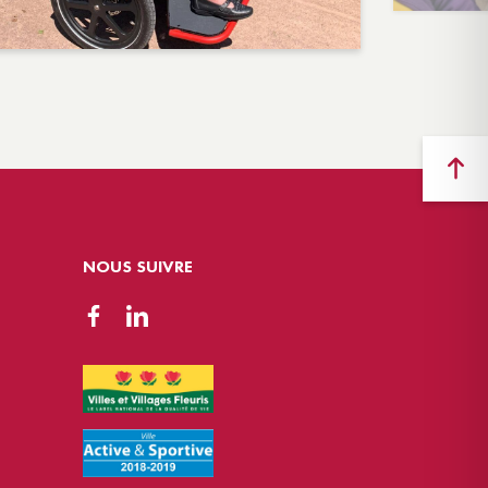
NOUS SUIVRE