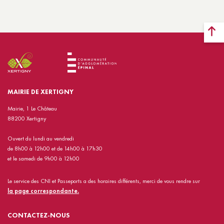
MAIRIE DE XERTIGNY
Mairie, 1 Le Château
88200 Xertigny
Ouvert du lundi au vendredi
de 8h00 à 12h00 et de 14h00 à 17h30
et le samedi de 9h00 à 12h00
Le service des CNI et Passeports a des horaires différents, merci de vous rendre sur
la page correspondante.
CONTACTEZ-NOUS