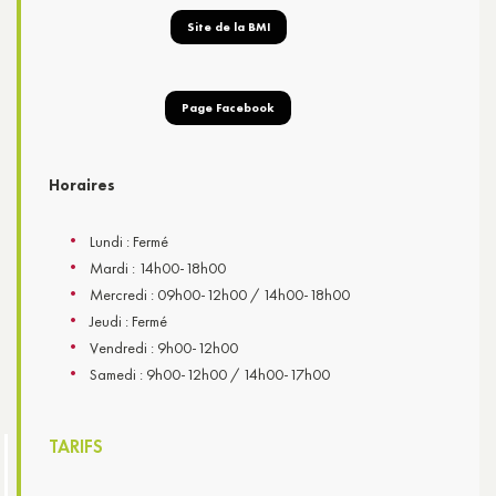
Site de la BMI
Page Facebook
Horaires
Lundi : Fermé
Mardi : 14h00-18h00
Mercredi : 09h00-12h00 / 14h00-18h00
Jeudi : Fermé
Vendredi : 9h00-12h00
Samedi : 9h00-12h00 / 14h00-17h00
TARIFS